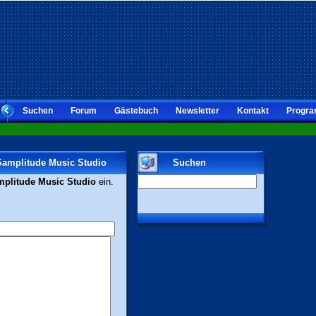
Suchen
Forum
Gästebuch
Newsletter
Kontakt
Progra
 Samplitude Music Studio
Suchen
plitude Music Studio
ein.