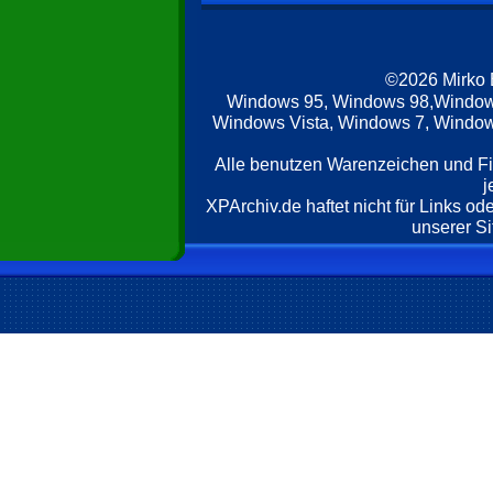
©2026 Mirko
Windows 95, Windows 98,Window
Windows Vista, Windows 7, Windows
Alle benutzen Warenzeichen und F
j
XPArchiv.de haftet nicht für Links o
unserer Si