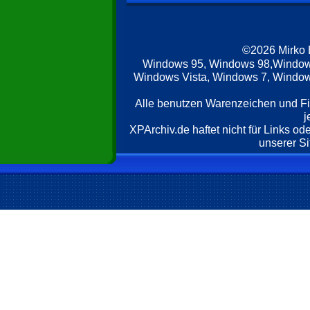
©2026 Mirko
Windows 95, Windows 98,Window
Windows Vista, Windows 7, Windows
Alle benutzen Warenzeichen und F
j
XPArchiv.de haftet nicht für Links o
unserer Si