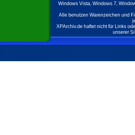
Windows Vista, Windows 7, Windows
Alle benutzen Warenzeichen und F
j
XPArchiv.de haftet nicht für Links o
unserer Si