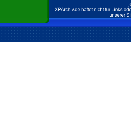
j
XPArchiv.de haftet nicht für Links o
unserer Si