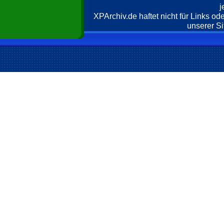
j
XPArchiv.de haftet nicht für Links o
unserer Si