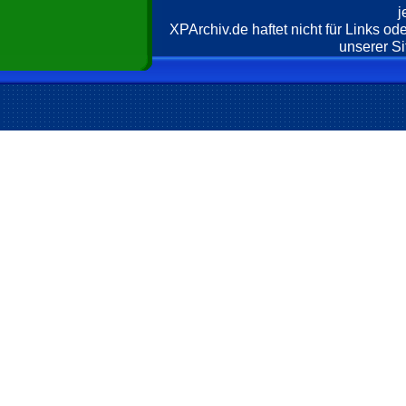
j
XPArchiv.de haftet nicht für Links o
unserer Si