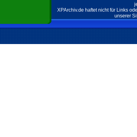
j
XPArchiv.de haftet nicht für Links o
unserer Si