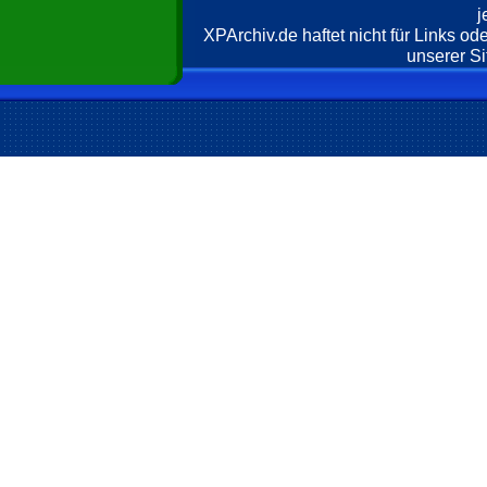
j
XPArchiv.de haftet nicht für Links o
unserer Si